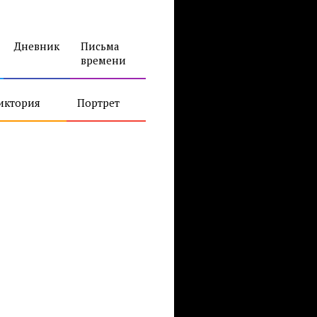
Дневник
Письма
времени
иктория
Портрет