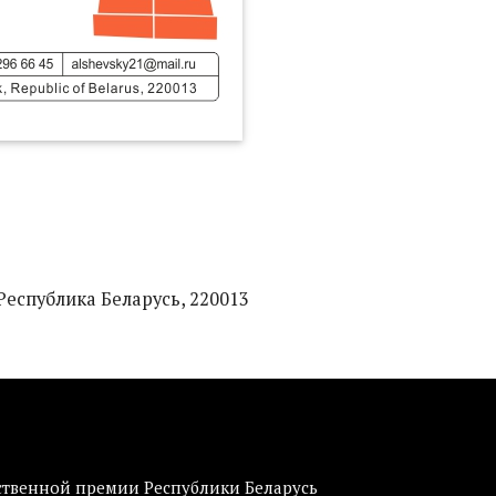
 Республика Беларусь, 220013
ственной премии Республики Беларусь